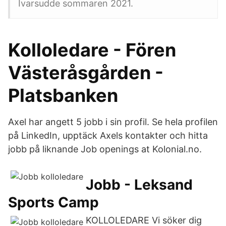
Ivarsudde sommaren 2021.
Kolloledare - Fören
Västeråsgården -
Platsbanken
Axel har angett 5 jobb i sin profil. Se hela profilen
på LinkedIn, upptäck Axels kontakter och hitta
jobb på liknande Job openings at Kolonial.no.
Jobb - Leksand
Sports Camp
KOLLOLEDARE Vi söker dig