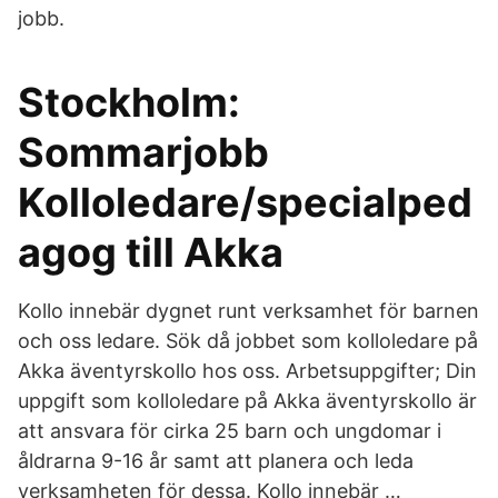
jobb.
Stockholm:
Sommarjobb
Kolloledare/specialped
agog till Akka
Kollo innebär dygnet runt verksamhet för barnen
och oss ledare. Sök då jobbet som kolloledare på
Akka äventyrskollo hos oss. Arbetsuppgifter; Din
uppgift som kolloledare på Akka äventyrskollo är
att ansvara för cirka 25 barn och ungdomar i
åldrarna 9-16 år samt att planera och leda
verksamheten för dessa. Kollo innebär …