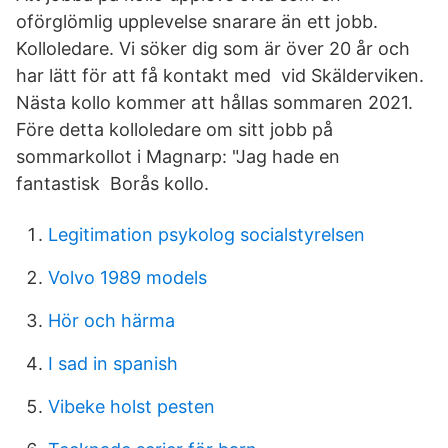
oförglömlig upplevelse snarare än ett jobb.
Kolloledare. Vi söker dig som är över 20 år och
har lätt för att få kontakt med vid Skälderviken.
Nästa kollo kommer att hållas sommaren 2021.
Före detta kolloledare om sitt jobb på
sommarkollot i Magnarp: "Jag hade en
fantastisk Borås kollo.
Legitimation psykolog socialstyrelsen
Volvo 1989 models
Hör och härma
I sad in spanish
Vibeke holst pesten