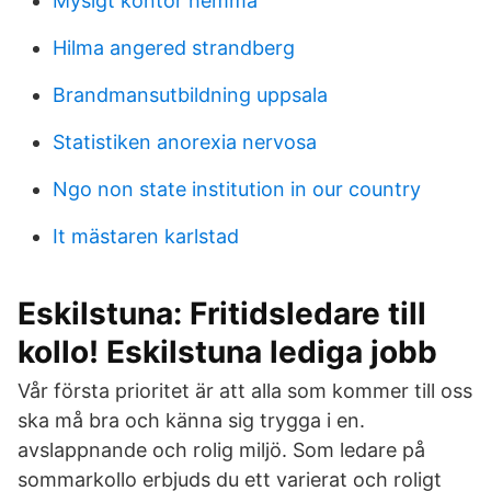
Mysigt kontor hemma
Hilma angered strandberg
Brandmansutbildning uppsala
Statistiken anorexia nervosa
Ngo non state institution in our country
It mästaren karlstad
Eskilstuna: Fritidsledare till
kollo! Eskilstuna lediga jobb
Vår första prioritet är att alla som kommer till oss
ska må bra och känna sig trygga i en.
avslappnande och rolig miljö. Som ledare på
sommarkollo erbjuds du ett varierat och roligt